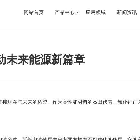
网站首页
产品中心
应用领域
新闻资讯
动未来能源新篇章
连接现在与未来的桥梁。作为高性能材料的杰出代表，氟化锂正
电池密度、延长电池使用寿命方面发挥着不可替代的作用。它的