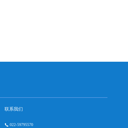
联系我们
022-59795570