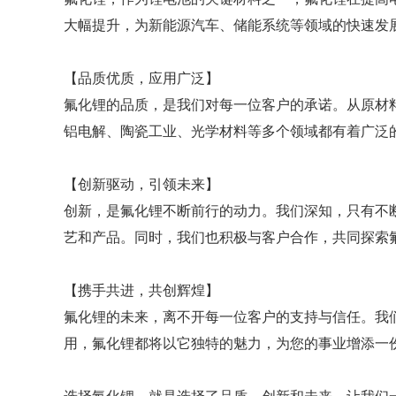
大幅提升，为新能源汽车、储能系统等领域的快速发
【品质优质，应用广泛】
氟化锂的品质，是我们对每一位客户的承诺。从原材
铝电解、陶瓷工业、光学材料等多个领域都有着广泛
【创新驱动，引领未来】
创新，是氟化锂不断前行的动力。我们深知，只有不
艺和产品。同时，我们也积极与客户合作，共同探索
【携手共进，共创辉煌】
氟化锂的未来，离不开每一位客户的支持与信任。我
用，氟化锂都将以它独特的魅力，为您的事业增添一