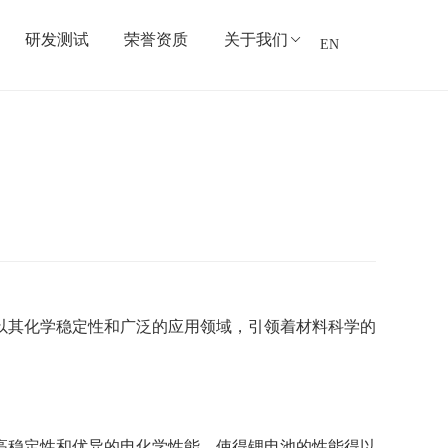
研发测试
荣誉资质
关于我们
EN
以其化学稳定性和广泛的应用领域，引领着材料科学的
高稳定性和优异的电化学性能，使得锂电池的性能得以