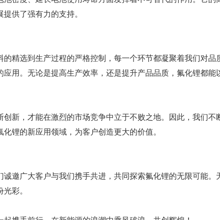
展提供了强有力的支持。
料的精选到生产过程的严格控制，每一个环节都凝聚着我们对品
的应用。无论是提高生产效率，还是提升产品品质，氟化锂都能
断创新，才能在激烈的市场竞争中立于不败之地。因此，我们不
氟化锂的新应用领域，为客户创造更大的价值。
们诚邀广大客户与我们携手共进，共同探索氟化锂的无限可能。
份光彩。