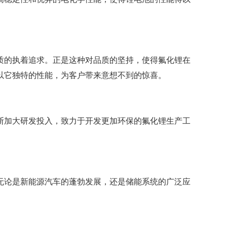
质的执着追求。正是这种对品质的坚持，使得氟化锂在
以它独特的性能，为客户带来意想不到的惊喜。
断加大研发投入，致力于开发更加环保的氟化锂生产工
无论是新能源汽车的蓬勃发展，还是储能系统的广泛应