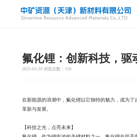
氟化锂：创新科技，驱
2025-03-29 浏览次数：150
在新能源的浪潮中，氟化锂以它独特的魅力，成为了
革新与发展。
【科技之光，点亮未来】
氟化锂，作为锂电池的关键材料之一，氟化锂在提高