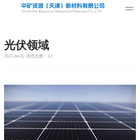
光伏领域
2025-04-02 浏览次数：63