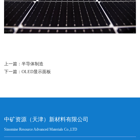
上一篇：
半导体制造
下一篇：
OLED显示面板
中矿资源（天津）新材料有限公司
Sinomine Resource Advanced Materials Co.,LTD